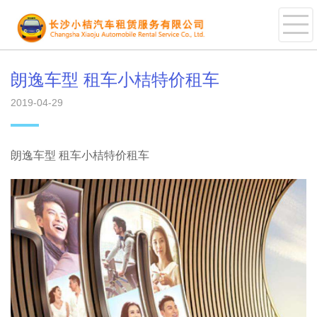
朗逸车型 租车小桔特价租车
2019-04-29
朗逸车型 租车小桔特价租车