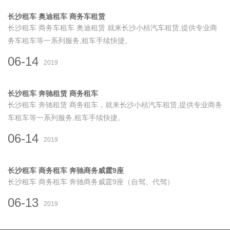
长沙租车 奥迪租车 商务车租赁
长沙租车 商务车租车 奥迪租赁 就来长沙小桔汽车租赁,提供专业商
务车租车等一系列服务,租车手续快捷。
06-14
2019
长沙租车 奔驰租赁 商务租车
长沙租车 奔驰租赁 商务租车，就来长沙小桔汽车租赁,提供专业商务
车租车等一系列服务,租车手续快捷。
06-14
2019
长沙租车 商务租车 奔驰商务威霆9座
长沙租车 商务租车 奔驰商务威霆9座（自驾、代驾）
06-13
2019