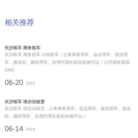
相关推荐
长沙租车 商务租车
长沙租车 商务租车 小桔租车：公务商务用车、会议用车、旅游用
车、接送站、婚庆用车、自驾代驾长租短租都可以！公司现有美国
GMC
06-20
2019
长沙租车 埃尔法租赁
长沙租车 埃尔法租赁，公务商务用车、会议用车、旅游用车、接送
站、婚庆用车、自驾代驾长租短租都可以！
06-14
2019