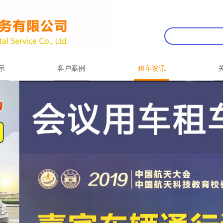
示
客户案例
租车资讯