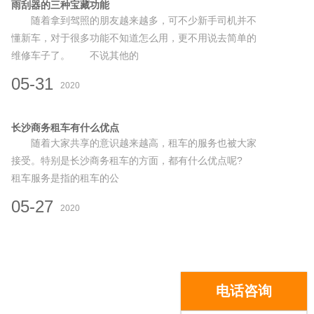
雨刮器的三种宝藏功能
随着拿到驾照的朋友越来越多，可不少新手司机并不
懂新车，对于很多功能不知道怎么用，更不用说去简单的
维修车子了。 不说其他的
05-31
2020
长沙商务租车有什么优点
随着大家共享的意识越来越高，租车的服务也被大家
接受。特别是长沙商务租车的方面，都有什么优点呢?
租车服务是指的租车的公
05-27
2020
电话咨询