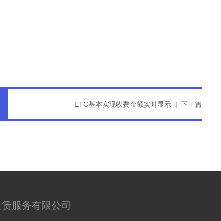
ETC基本实现收费金额实时显示
|
下一篇
租赁服务有限公司