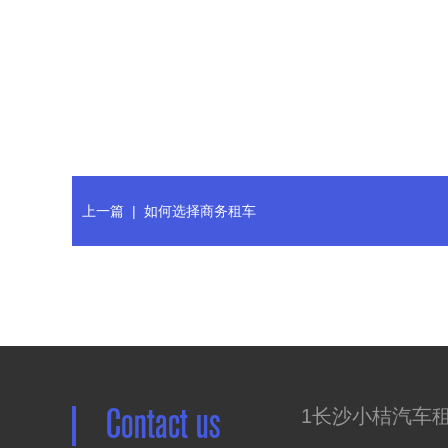
上一篇
|
如何选择商务租车
Contact us
1长沙小桔汽车