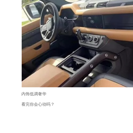
内饰低调奢华
看完你会心动吗？