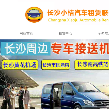
网站首页
租赁中心
车型展